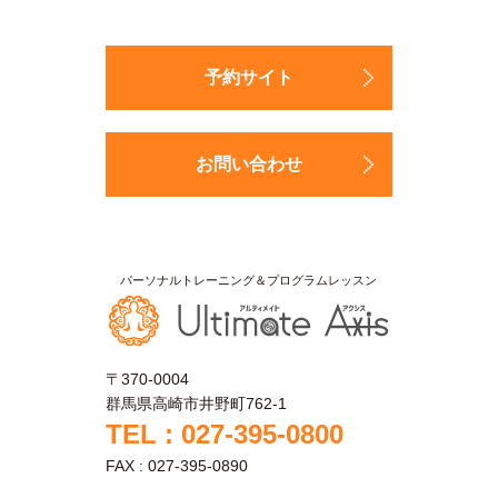
予約サイト
お問い合わせ
〒370-0004
群馬県高崎市井野町762-1
TEL : 027-395-0800
FAX : 027-395-0890