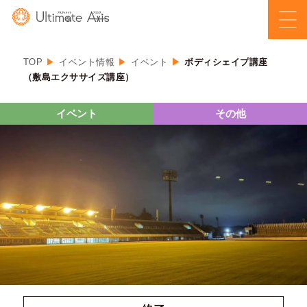
TOP
イベント情報
イベント
ボディシェイプ講座
（敷島エクササイズ講座）
イベント
その他