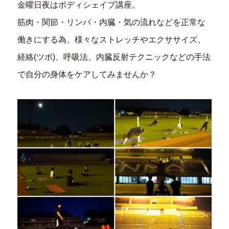
金曜日夜はボディシェイプ講座。
筋肉・関節・リンパ・内臓・気の流れなどを正常な
働きにする為、様々なストレッチやエクササイズ、
経絡(ツボ)、呼吸法、内臓反射テクニックなどの手法
で自分の身体をケアしてみませんか？