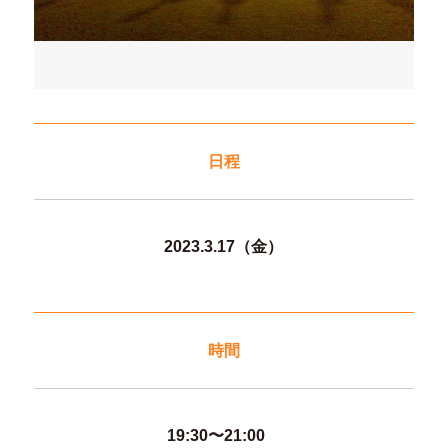
日程
2023.3.17（金）
時間
19:30〜21:00