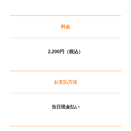
料金
2,200円（税込）
お支払方法
当日現金払い