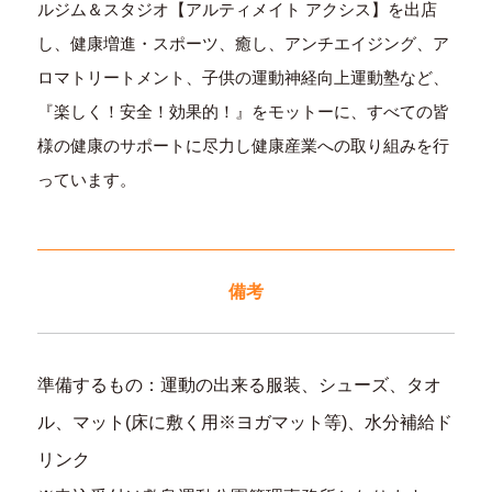
ルジム＆スタジオ【アルティメイト アクシス】を出店
し、健康増進・スポーツ、癒し、アンチエイジング、ア
ロマトリートメント、子供の運動神経向上運動塾など、
『楽しく！安全！効果的！』をモットーに、すべての皆
様の健康のサポートに尽力し健康産業への取り組みを行
っています。
備考
準備するもの：運動の出来る服装、シューズ、タオ
ル、マット(床に敷く用※ヨガマット等)、水分補給ド
リンク