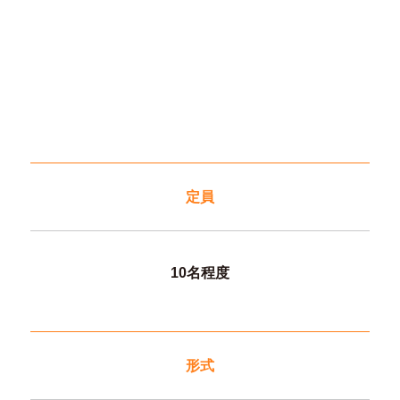
定員
10名程度
形式