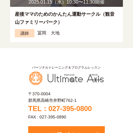
2025.01.15（水）10:30〜
11:30開催
産後ママのためのかんたん運動サークル（観音
山ファミリーパーク）
冨岡 大地
講師
〒370-0004
群馬県高崎市井野町762-1
TEL : 027-395-0800
FAX : 027-395-0890