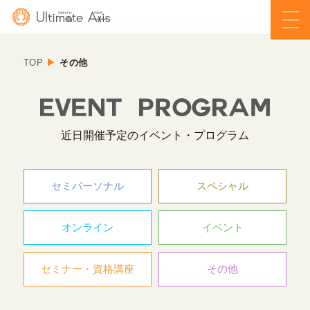
TOP
その他
近日開催予定のイベント・プログラム
セミパーソナル
スペシャル
オンライン
イベント
セミナー・資格講座
その他