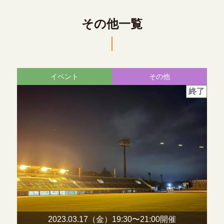
その他一覧
イベント
その他
終了
2023.03.17（金）19:30〜
21:00開催